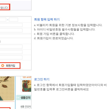
회원 항목 입력 하기
a. 비블리카 회원을 위한 기본 정보사항을 입력합니다.
b. 아이디 비밀번호등 필수사항들을 입력합니다.
c. 회원 가입 버튼을 클릭합니다.
d. 회원가입이 완료되었습니다.
로그인 하기
a. 로그인 항목에서 회원가입할때 입력하였던 아이디와 비
밀번호를 입력후 로그인버튼을 클릭하세요