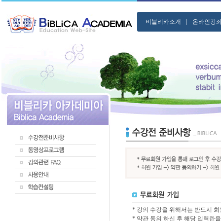
|
비블리카소개
온라인강
* 강의 수강을 위해서는 반드시 회
* 약관 동의 하신 후 해당 입력란