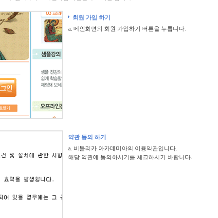
회원 가입 하기
a. 메인화면의 회원 가입하기 버튼을 누릅니다.
약관 동의 하기
a. 비블리카 아카데미아의 이용약관입니다.
해당 약관에 동의하시기를 체크하시기 바랍니다.